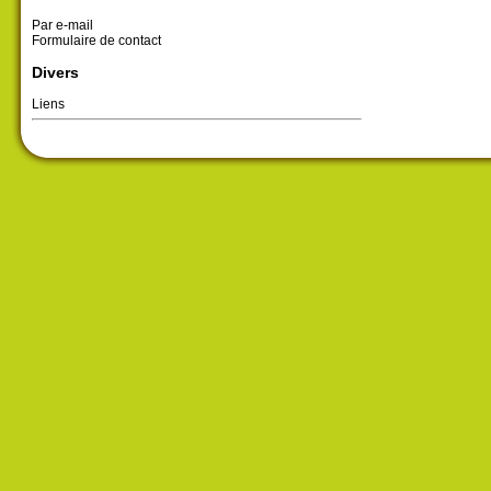
Par e-mail
Formulaire de contact
Divers
Liens