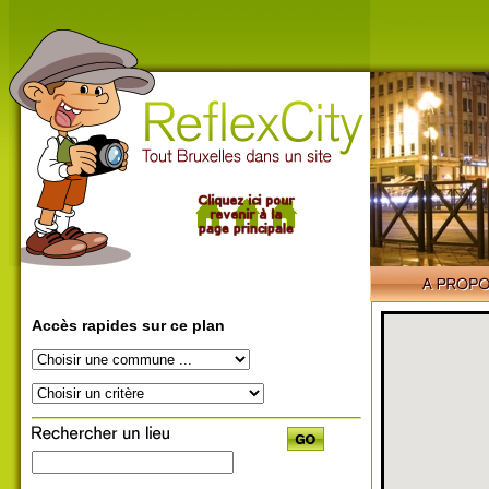
Accès rapides sur ce plan