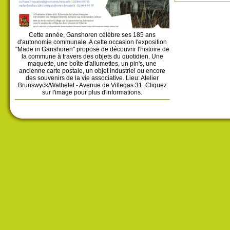
Cette année, Ganshoren célèbre ses 185 ans
d'autonomie communale. A cette occasion l'exposition
"Made in Ganshoren" propose de découvrir l'histoire de
la commune à travers des objets du quotidien. Une
maquette, une boîte d'allumettes, un pin's, une
ancienne carte postale, un objet industriel ou encore
des souvenirs de la vie associative. Lieu: Atelier
Brunswyck/Wathelet - Avenue de Villegas 31. Cliquez
sur l'image pour plus d'informations.