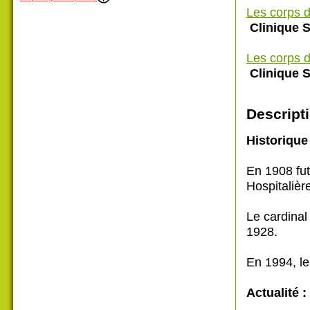
Les corps d
Clinique S
Les corps d
Clinique S
Descripti
Historique 
En 1908 fut
Hospitalièr
Le cardinal
1928.
En 1994, l
Actualité :