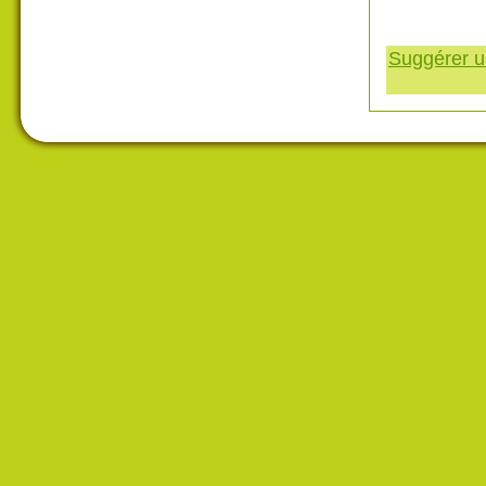
Suggérer un