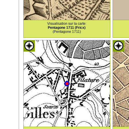
Visualisation sur la carte:
Pentagone 1711 (Fricx)
(Pentagone 1711)