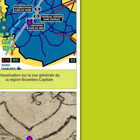
Visualisation sur la vue générale de
la région Bruxelles-Capitale