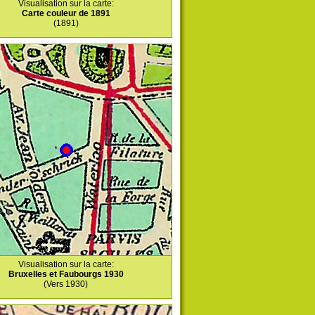
Visualisation sur la carte:
Carte couleur de 1891
(1891)
Visualisation sur la carte:
Bruxelles et Faubourgs 1930
(Vers 1930)