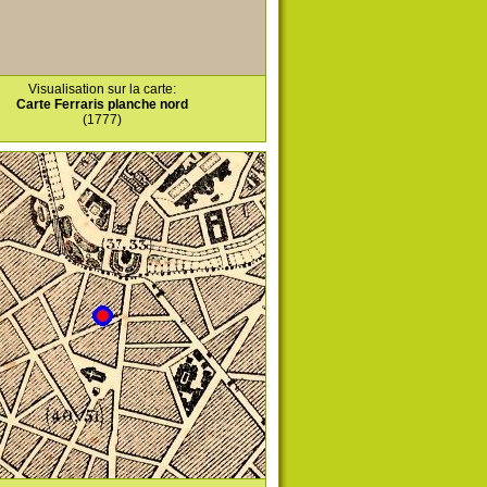
Visualisation sur la carte:
Carte Ferraris planche nord
(1777)