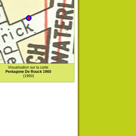
Visualisation sur la carte:
Pentagone De Rouck 1960
(1960)