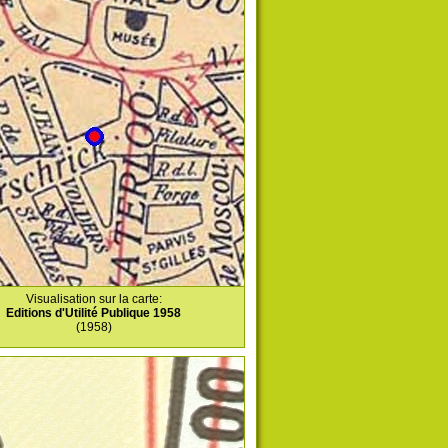
Visualisation sur la carte:
Editions d'Utilité Publique 1958
(1958)