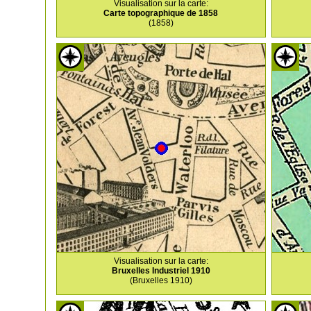
Visualisation sur la carte:
Carte topographique de 1858
(1858)
Visualisation sur la carte:
Bruxelles Industriel 1910
(Bruxelles 1910)