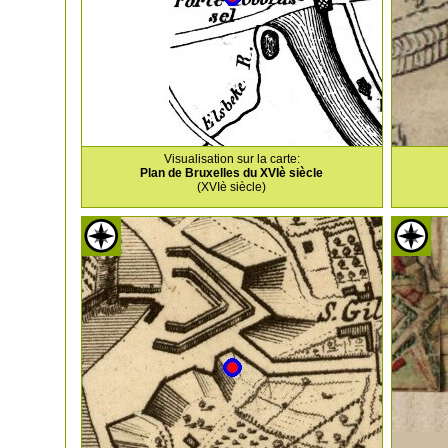
Visualisation sur la carte:
Plan de Bruxelles du XVIè siècle
(XVIè siècle)