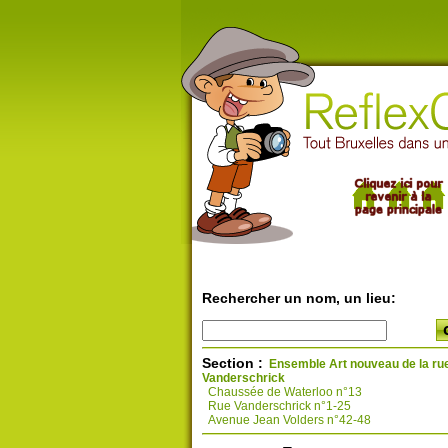
Rechercher un nom, un lieu:
Section :
Ensemble Art nouveau de la ru
Vanderschrick
Chaussée de Waterloo n°13
Rue Vanderschrick n°1-25
Avenue Jean Volders n°42-48