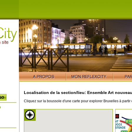
Localisation de la section/lieu: Ensemble Art nouveau
Cliquez sur la boussole d'une carte pour explorer Bruxelles à partir 
e