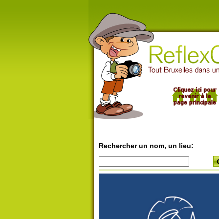
Rechercher un nom, un lieu: