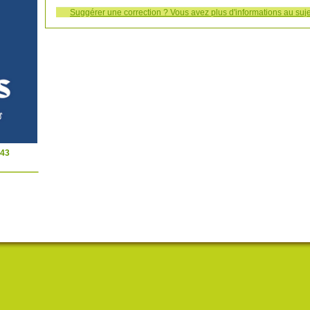
Suggérer une correction ? Vous avez plus d'informations au suje
-43