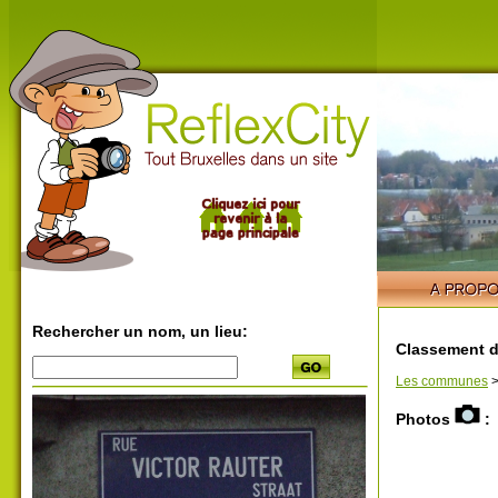
Rechercher un nom, un lieu:
Classement d
Les communes
Photos
: