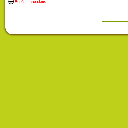
Repérage sur plans