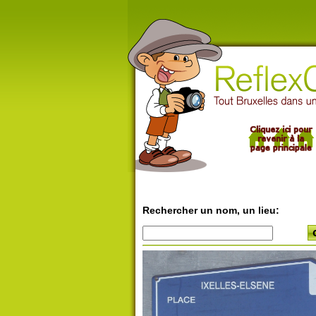
Rechercher un nom, un lieu: