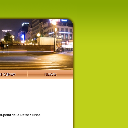
d-point de la Petite Suisse.