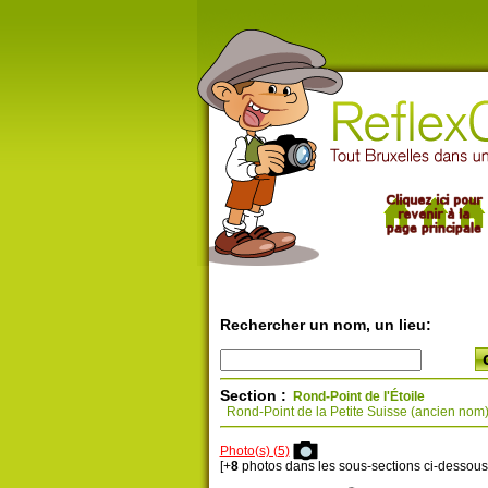
Rechercher un nom, un lieu:
Section :
Rond-Point de l'Étoile
Rond-Point de la Petite Suisse (ancien nom
Photo(s) (5)
[+
8
photos dans les sous-sections ci-dessous