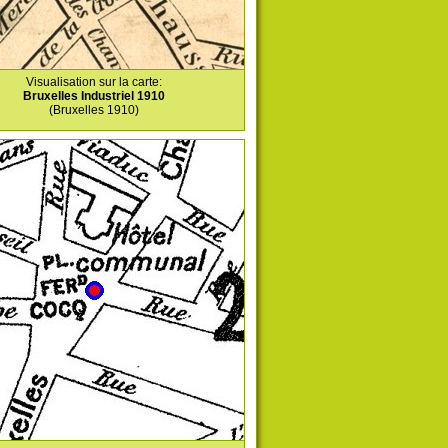
Visualisation sur la carte:
Bruxelles Industriel 1910
(Bruxelles 1910)