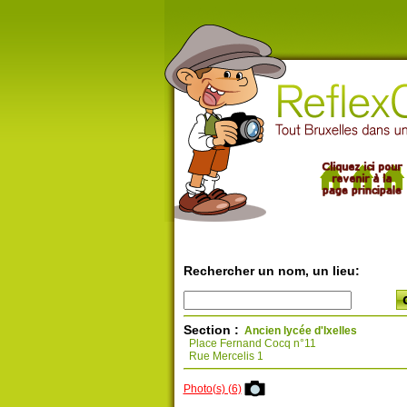
Rechercher un nom, un lieu:
Section :
Ancien lycée d'Ixelles
Place Fernand Cocq n°11
Rue Mercelis 1
Photo(s) (6)