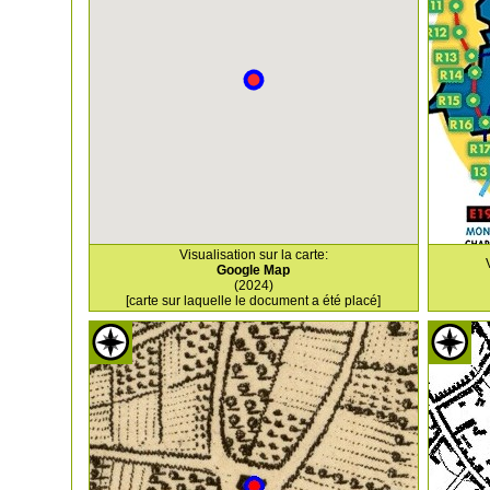
Visualisation sur la carte:
Google Map
(2024)
[carte sur laquelle le document a été placé]