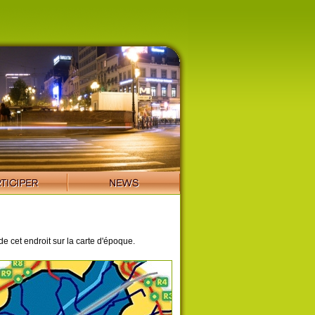
de cet endroit sur la carte d'époque.