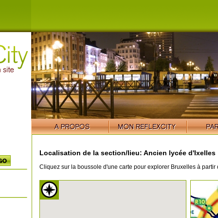
Localisation de la section/lieu: Ancien lycée d'Ixelles
Cliquez sur la boussole d'une carte pour explorer Bruxelles à partir 