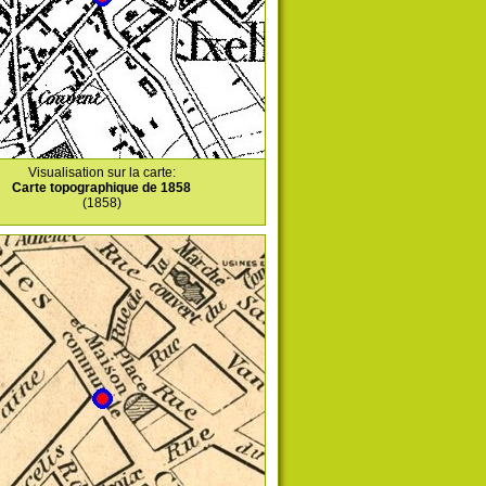
Visualisation sur la carte:
Carte topographique de 1858
(1858)