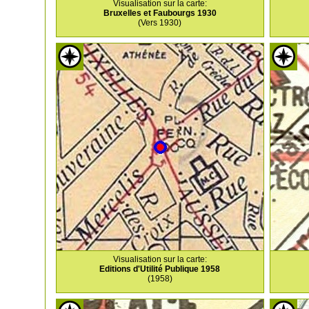
Visualisation sur la carte:
Bruxelles et Faubourgs 1930
(Vers 1930)
Visualisation sur la carte:
Editions d'Utilité Publique 1958
(1958)