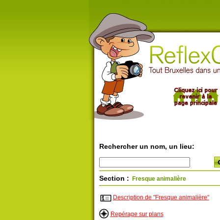
Rechercher un nom, un lieu:
Section :
Fresque animalière
Description de "Fresque animalière"
Repérage sur plans