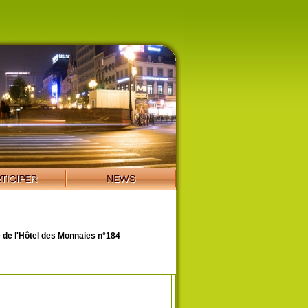
de l'Hôtel des Monnaies n°184