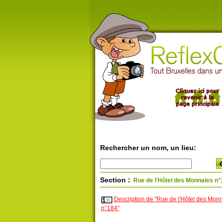
Rechercher un nom, un lieu:
Section :
Rue de l'Hôtel des Monnaies n°
Description de "Rue de l'Hôtel des Mon
n°184"