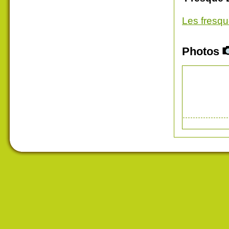
Les fresq
Photos