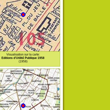
Visualisation sur la carte:
Editions d'Utilité Publique 1958
(1958)