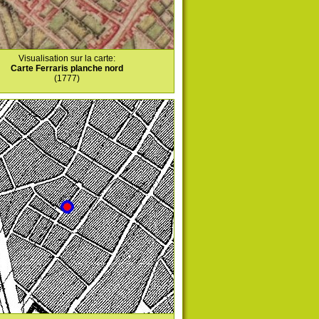
Visualisation sur la carte:
Carte Ferraris planche nord
(1777)