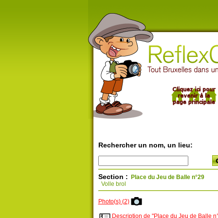
Rechercher un nom, un lieu:
Section :
Place du Jeu de Balle n°29
Volle brol
Photo(s) (2)
Description de "Place du Jeu de Balle n