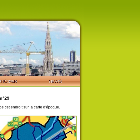
 n°29
de cet endroit sur la carte d'époque.