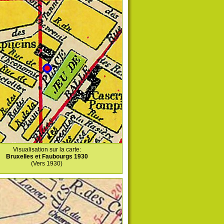
Visualisation sur la carte:
Bruxelles et Faubourgs 1930
(Vers 1930)