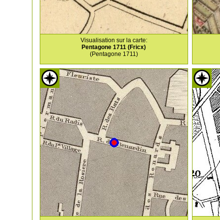
Visualisation sur la carte:
Pentagone 1711 (Fricx)
(Pentagone 1711)