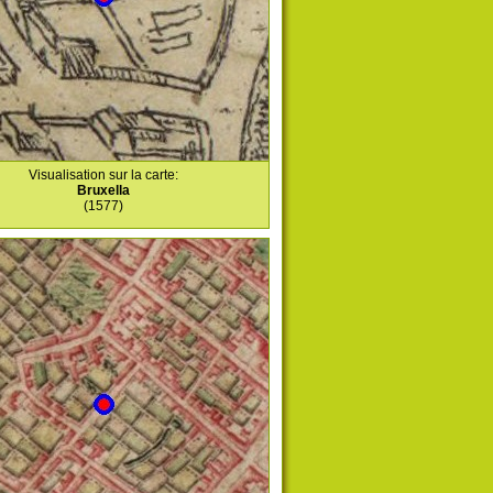
Visualisation sur la carte:
Bruxella
(1577)