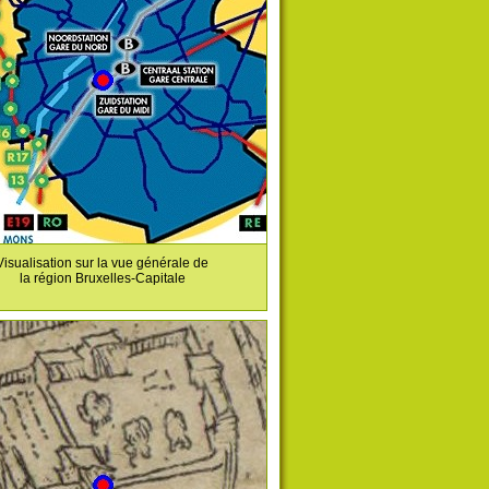
Visualisation sur la vue générale de
la région Bruxelles-Capitale