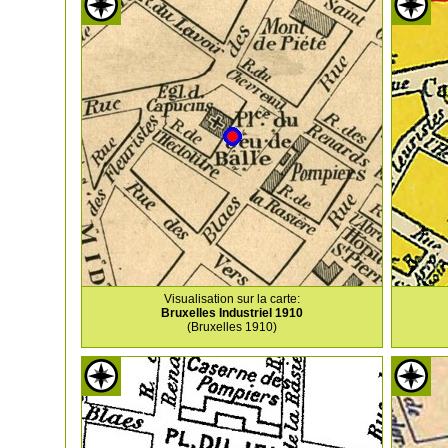
Visualisation sur la carte:
Bruxelles Industriel 1910
(Bruxelles 1910)