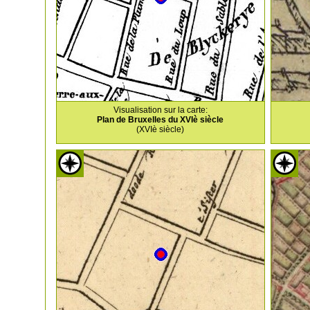
Visualisation sur la carte:
Plan de Bruxelles du XVIè siècle
(XVIè siècle)