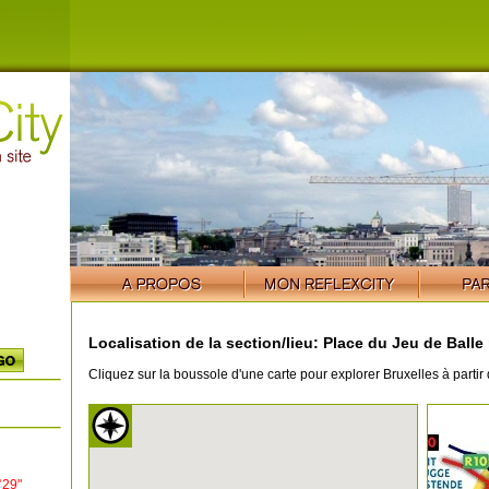
Localisation de la section/lieu: Place du Jeu de Balle
Cliquez sur la boussole d'une carte pour explorer Bruxelles à partir 
°29"