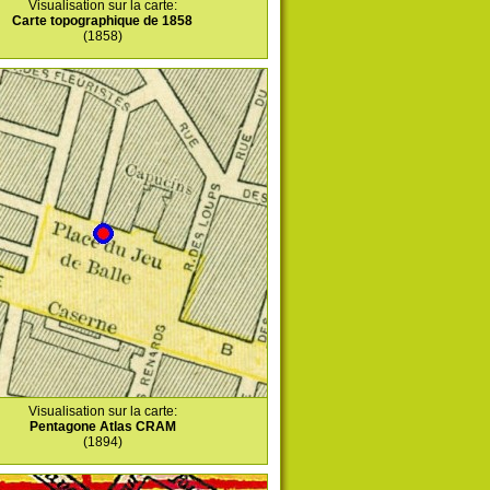
Visualisation sur la carte:
Carte topographique de 1858
(1858)
Visualisation sur la carte:
Pentagone Atlas CRAM
(1894)