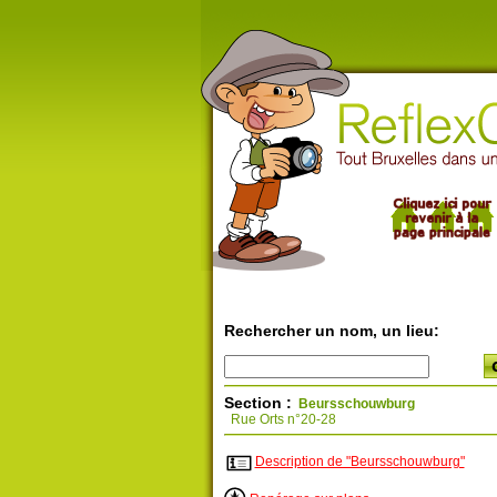
Rechercher un nom, un lieu:
Section :
Beursschouwburg
Rue Orts n°20-28
Description de "Beursschouwburg"