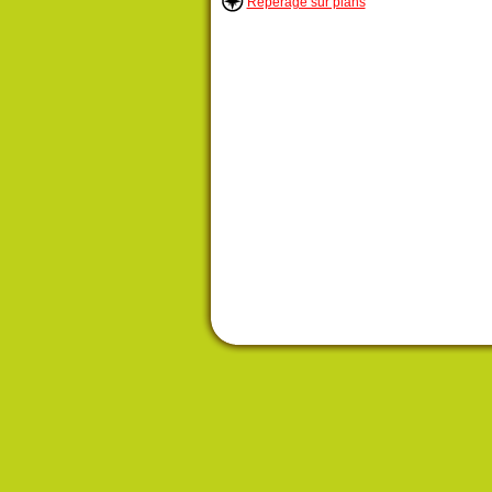
Repérage sur plans