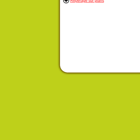
Repérage sur plans