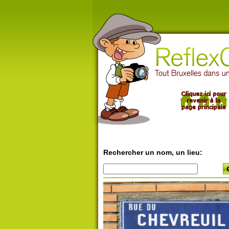
Rechercher un nom, un lieu: