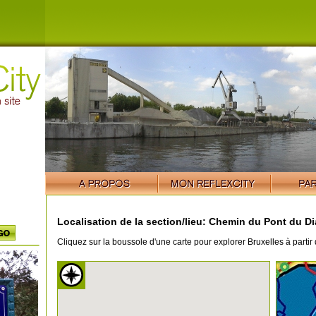
Localisation de la section/lieu: Chemin du Pont du Di
Cliquez sur la boussole d'une carte pour explorer Bruxelles à partir 