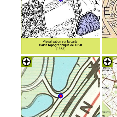
Visualisation sur la carte:
Carte topographique de 1858
(1858)