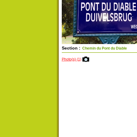
Section :
Chemin du Pont du Diable
Photo(s) (1)