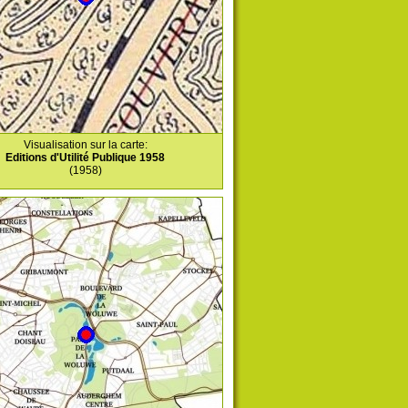
Visualisation sur la carte:
Editions d'Utilité Publique 1958
(1958)