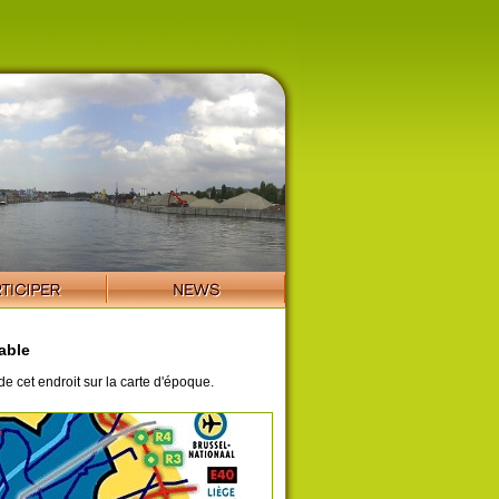
able
de cet endroit sur la carte d'époque.