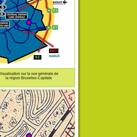
Visualisation sur la vue générale de
la région Bruxelles-Capitale