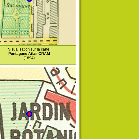
Visualisation sur la carte:
Pentagone Atlas CRAM
(1894)