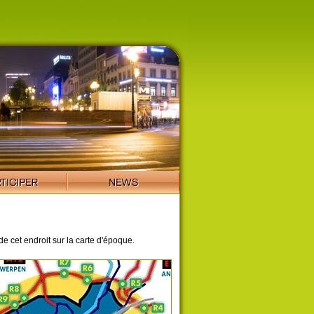
de cet endroit sur la carte d'époque.