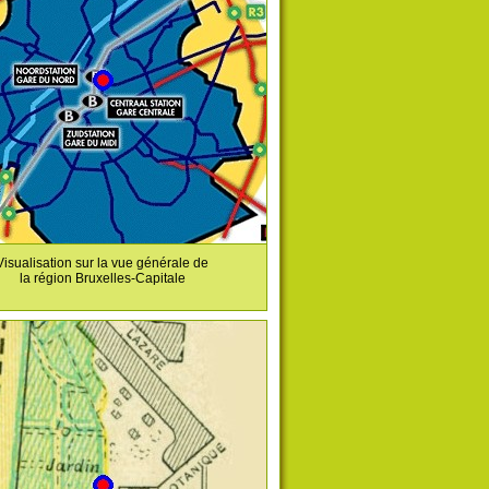
Visualisation sur la vue générale de
la région Bruxelles-Capitale