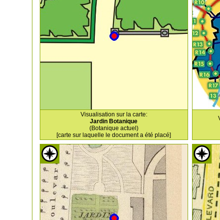
Visualisation sur la carte:
Jardin Botanique
(Botanique actuel)
[carte sur laquelle le document a été placé]