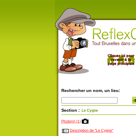
Rechercher un nom, un lieu:
Section :
Le Cygne
Photo(s) (1)
Description de "Le Cygne"