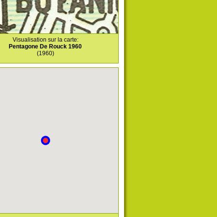
Visualisation sur la carte:
Pentagone De Rouck 1960
(1960)