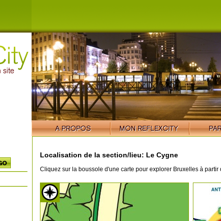
Localisation de la section/lieu: Le Cygne
Cliquez sur la boussole d'une carte pour explorer Bruxelles à partir 