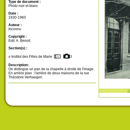
Type de document :
Photo noir et blanc
Date :
1930-1960
Auteur :
Inconnu
Copyright :
Edit. A. Benoit.
Section(s) :
Institut des Filles de Marie
3
Description:
On distingue un pan de la chapelle à droite de l'image.
En arrière plan : l'arrière de deux maisons de la rue
Théodore Verhaegen.
S