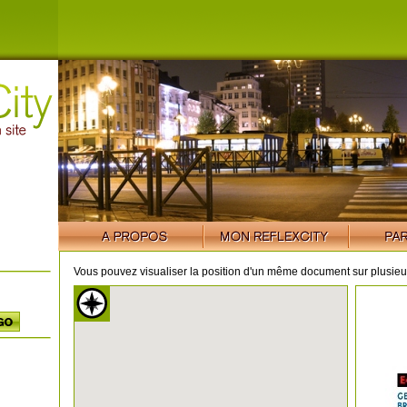
Vous pouvez visualiser la position d'un même document sur plusieur