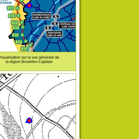
Visualisation sur la vue générale de
la région Bruxelles-Capitale