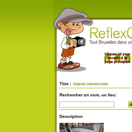
Titre :
Galerie commerciale
Rechercher un nom, un lieu:
Description