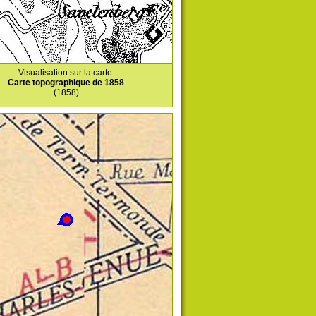
Visualisation sur la carte:
Carte topographique de 1858
(1858)