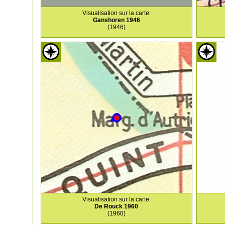
Visualisation sur la carte:
Ganshoren 1946
(1946)
Visualisation sur la carte:
De Rouck 1960
(1960)