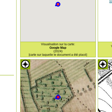
Visualisation sur la carte:
Google Map
(2024)
[carte sur laquelle le document a été placé]