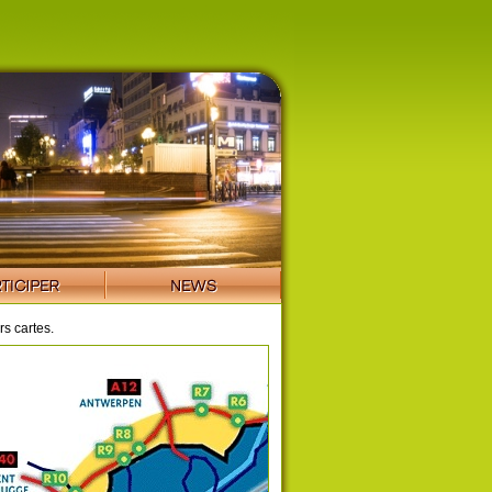
s cartes.