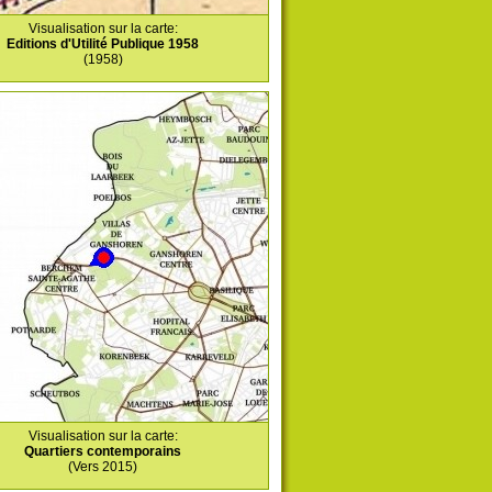
Visualisation sur la carte:
Editions d'Utilité Publique 1958
(1958)
Visualisation sur la carte:
Quartiers contemporains
(Vers 2015)