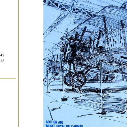
43
12