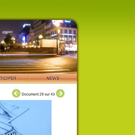
Document 29 sur 43