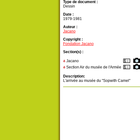
Type de document :
Dessin
Date :
1979-1981
Auteur :
Jacano
Copyright :
Fondation Jacano
Section(s) :
Jacano
Section Air du musée de l'Armée
Description:
L'arrivée au musée du "Sopwith Camel"