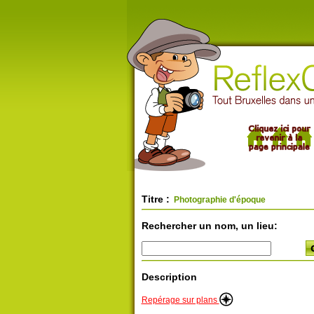
Titre :
Photographie d'époque
Rechercher un nom, un lieu:
Description
Repérage sur plans