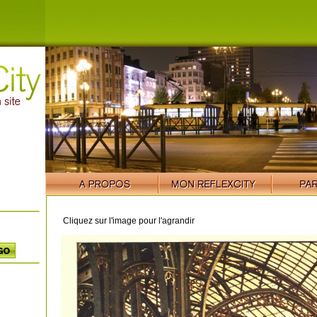
Cliquez sur l'image pour l'agrandir