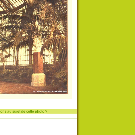
ons au sujet de cette photo ?