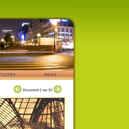
Document 2 sur 55