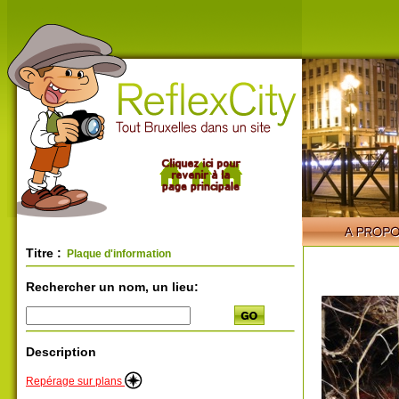
Titre :
Plaque d'information
Rechercher un nom, un lieu:
Description
Repérage sur plans