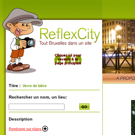
Titre :
Verre de bière
Rechercher un nom, un lieu:
Description
Repérage sur plans