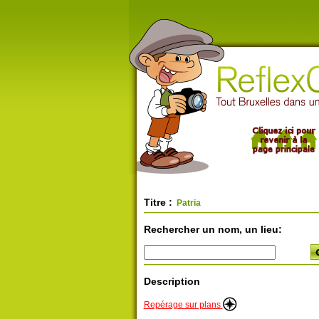
Titre :
Patria
Rechercher un nom, un lieu:
Description
Repérage sur plans