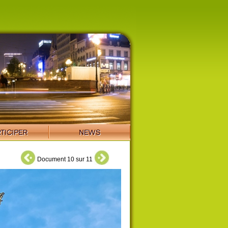
Document 10 sur 11