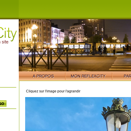
Cliquez sur l'image pour l'agrandir