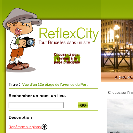
Titre :
Vue d'un 12e étage de l'avenue du Port
Cliquez sur l'i
Rechercher un nom, un lieu:
Description
Repérage sur plans