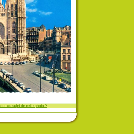
ons au sujet de cette photo ?