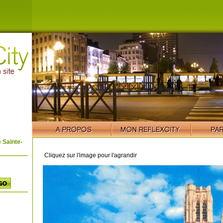
 Sainte-
Cliquez sur l'image pour l'agrandir