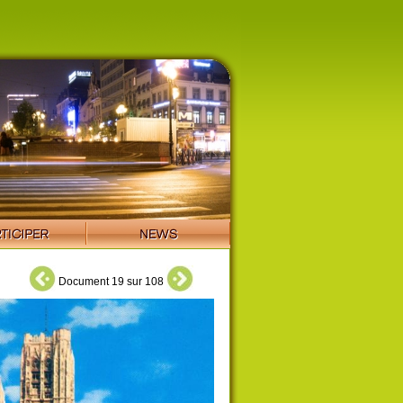
Document 19 sur 108