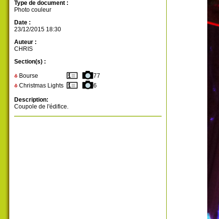
Type de document :
Photo couleur
Date :
23/12/2015 18:30
Auteur :
CHRIS
Section(s) :
Bourse
77
Christmas Lights
6
Description:
Coupole de l'édifice.