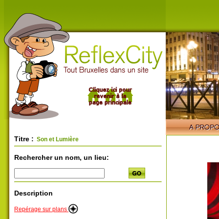
Titre :
Son et Lumière
Rechercher un nom, un lieu:
Description
Repérage sur plans