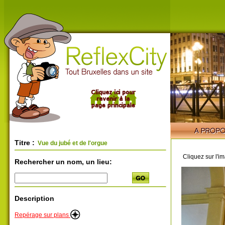
Titre :
Vue du jubé et de l'orgue
Cliquez sur l'i
Rechercher un nom, un lieu:
Description
Repérage sur plans