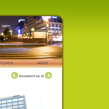
Document 6 sur 16