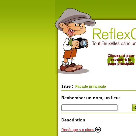
Titre :
Façade principale
Rechercher un nom, un lieu:
Description
Repérage sur plans