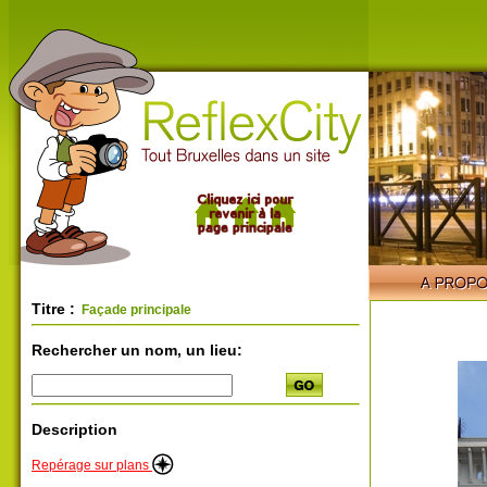
Titre :
Façade principale
Rechercher un nom, un lieu:
Description
Repérage sur plans