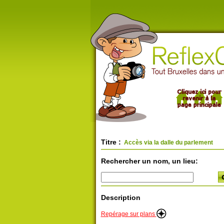
Titre :
Accès via la dalle du parlement
Rechercher un nom, un lieu:
Description
Repérage sur plans