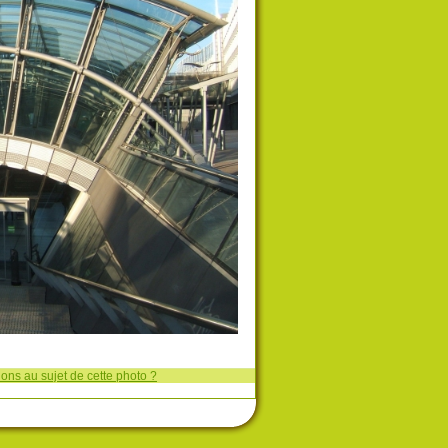
ons au sujet de cette photo ?