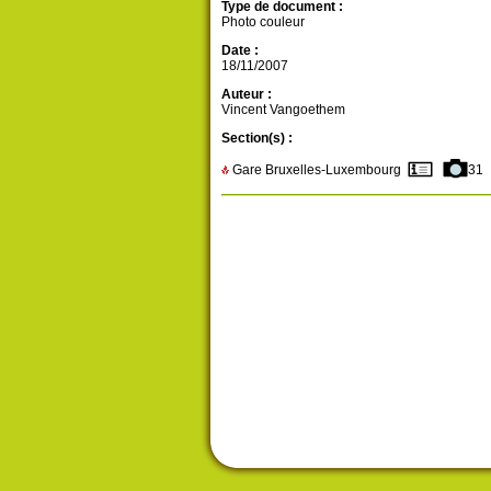
Type de document :
Photo couleur
Date :
18/11/2007
Auteur :
Vincent Vangoethem
Section(s) :
Gare Bruxelles-Luxembourg
31