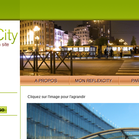
Cliquez sur l'image pour l'agrandir