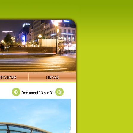
Document 13 sur 31