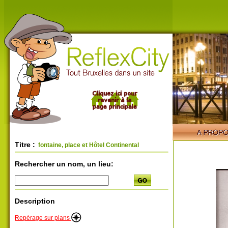
Titre :
fontaine, place et Hôtel Continental
Rechercher un nom, un lieu:
Description
Repérage sur plans