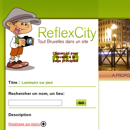
Titre :
Luminaire sur pied
Rechercher un nom, un lieu:
Description
Repérage sur plans