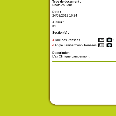
Type de document :
Photo couleur
Date :
24/03/2012 16:34
Auteur :
ch
Section(s) :
Rue des Pensées
2
Angle Lambermont - Pensées
Description:
L'ex Clinique Lambermont