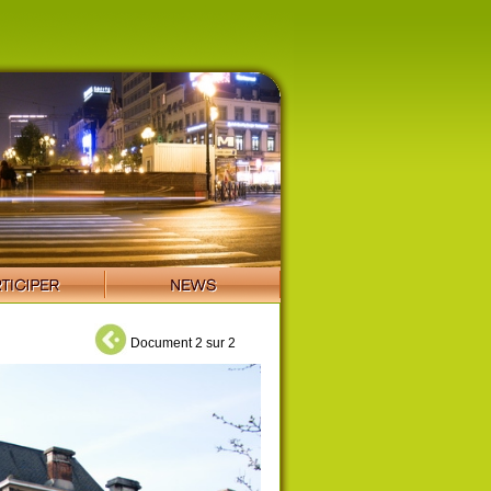
Document 2 sur 2