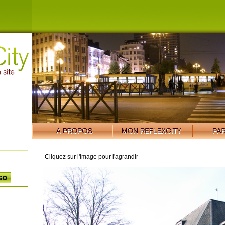
Cliquez sur l'image pour l'agrandir