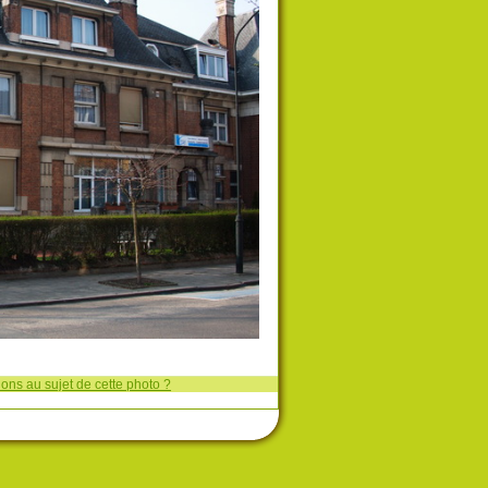
ons au sujet de cette photo ?