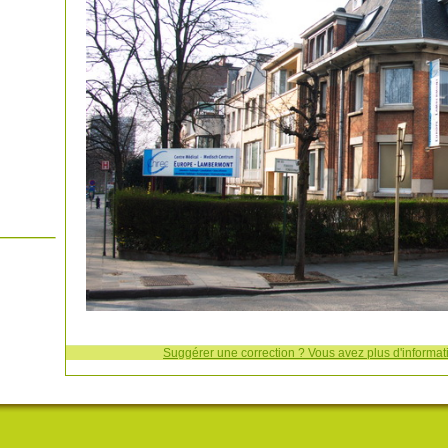
Suggérer une correction ? Vous avez plus d'informati