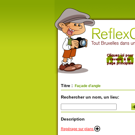
Titre :
Façade d'angle
Rechercher un nom, un lieu:
Description
Repérage sur plans