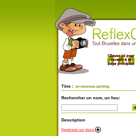
Titre :
un nouveau parking
Rechercher un nom, un lieu:
Description
Repérage sur plans