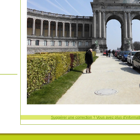
Suggérer une correction ? Vous avez plus d'informati