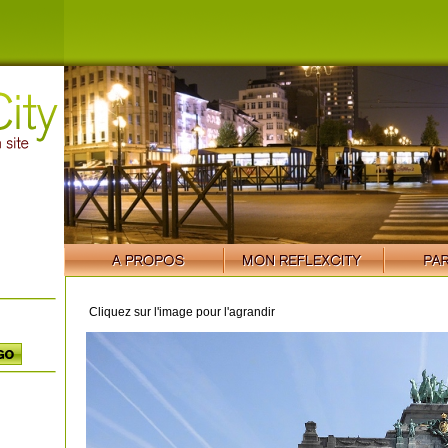
Cliquez sur l'image pour l'agrandir