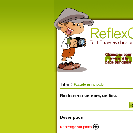
Titre :
Façade principale
Rechercher un nom, un lieu:
Description
Repérage sur plans