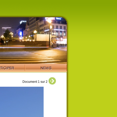
Document 1 sur 2