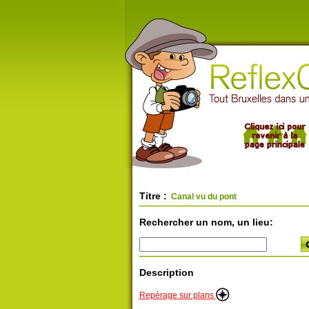
Titre :
Canal vu du pont
Rechercher un nom, un lieu:
Description
Repérage sur plans