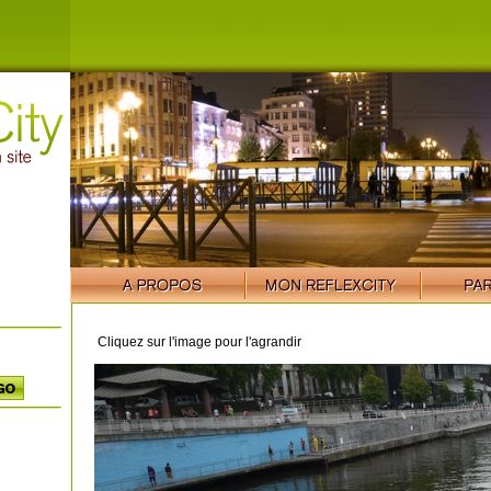
Cliquez sur l'image pour l'agrandir