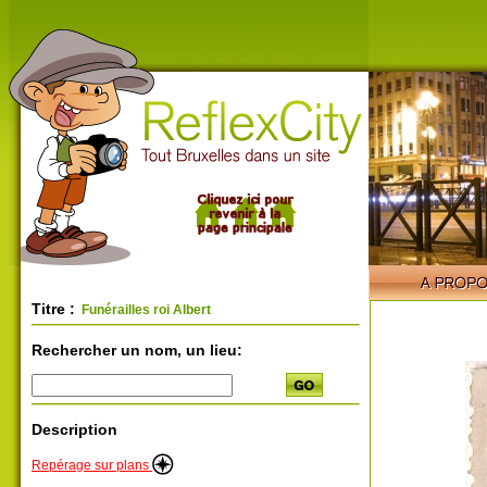
Titre :
Funérailles roi Albert
Rechercher un nom, un lieu:
Description
Repérage sur plans