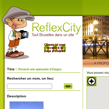
Titre :
Restent une quinzaine d'étages
Vous pouvez visu
Rechercher un nom, un lieu:
Description