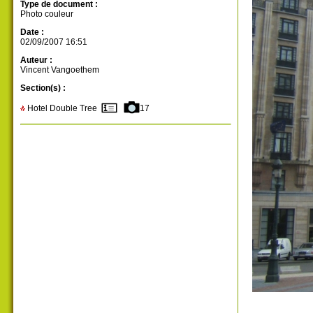
Type de document :
Photo couleur
Date :
02/09/2007 16:51
Auteur :
Vincent Vangoethem
Section(s) :
Hotel Double Tree
17