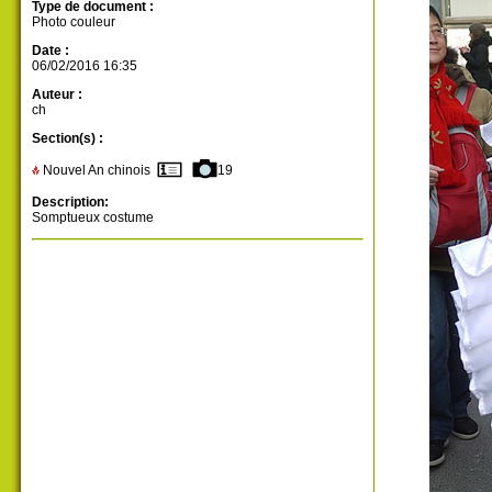
Type de document :
Photo couleur
Date :
06/02/2016 16:35
Auteur :
ch
Section(s) :
Nouvel An chinois
19
Description:
Somptueux costume