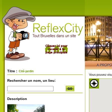
Titre :
Cité-jardin
Vous pouvez visu
Rechercher un nom, un lieu:
Description