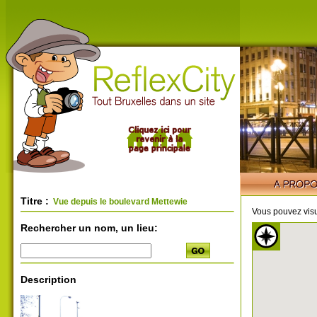
Titre :
Vue depuis le boulevard Mettewie
Vous pouvez visu
Rechercher un nom, un lieu:
Description