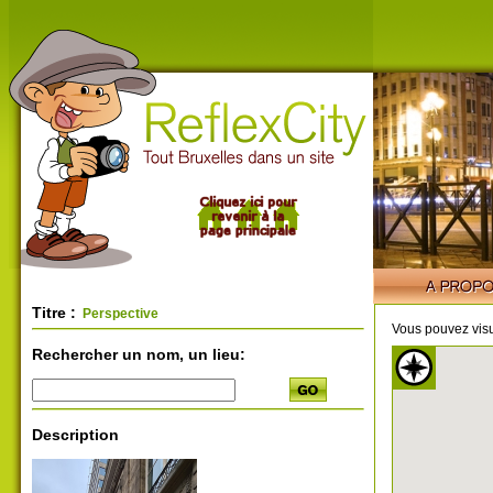
Titre :
Perspective
Vous pouvez visu
Rechercher un nom, un lieu:
Description