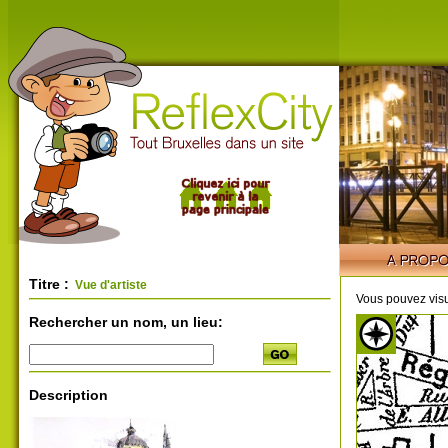
Titre :
Vue d'artiste
Vous pouvez visu
Rechercher un nom, un lieu:
Description