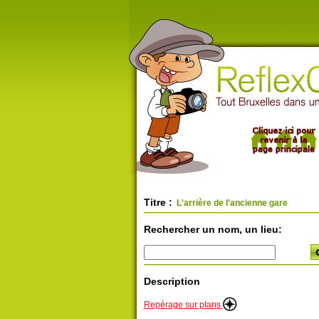
Titre :
L'arrière de l'ancienne gare
Rechercher un nom, un lieu:
Description
Repérage sur plans