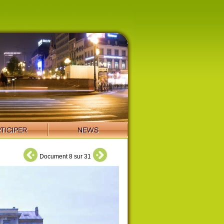
Document 8 sur 31