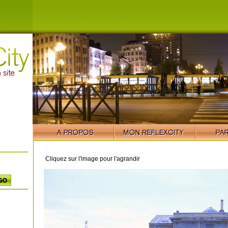
Cliquez sur l'image pour l'agrandir