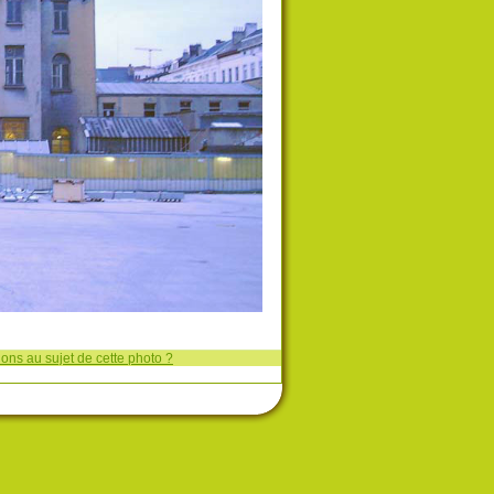
ons au sujet de cette photo ?