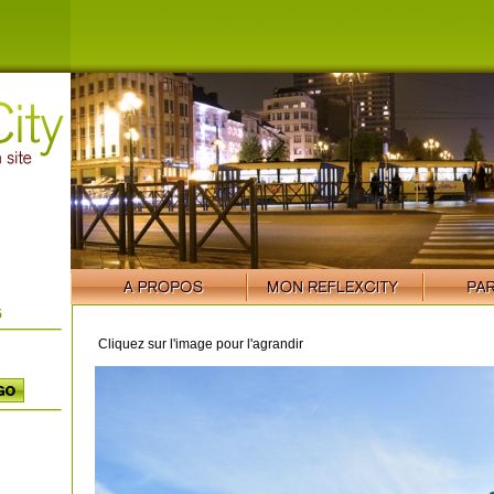
5
Cliquez sur l'image pour l'agrandir