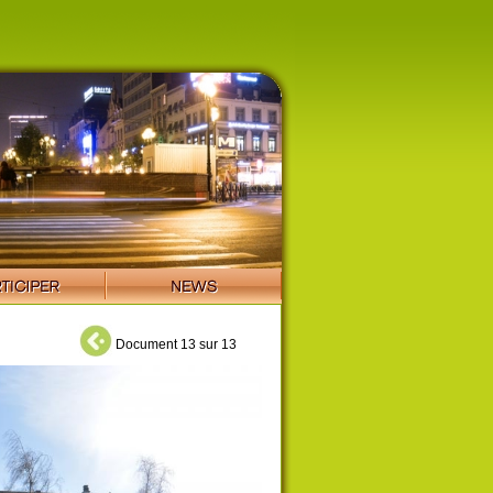
Document 13 sur 13