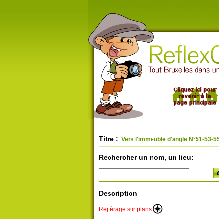
Titre :
Vers l'immeuble d'angle N°51-53-5
Rechercher un nom, un lieu:
Description
Repérage sur plans